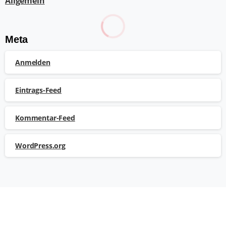
Allgemein
Meta
Anmelden
Eintrags-Feed
Kommentar-Feed
WordPress.org