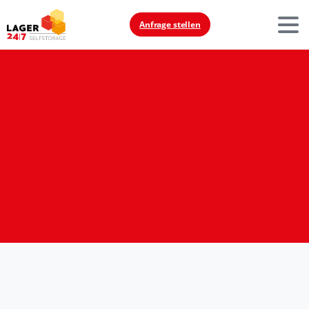
Anfrage stellen