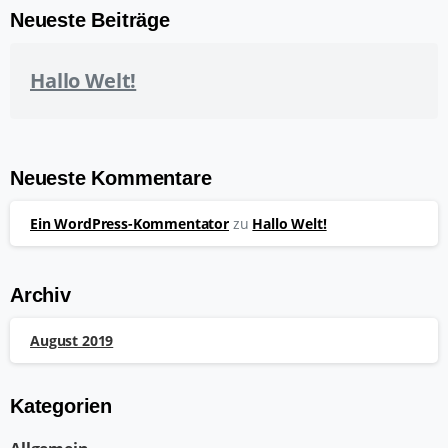
Neueste Beiträge
Hallo Welt!
Neueste Kommentare
Ein WordPress-Kommentator
zu
Hallo Welt!
Archiv
August 2019
Kategorien