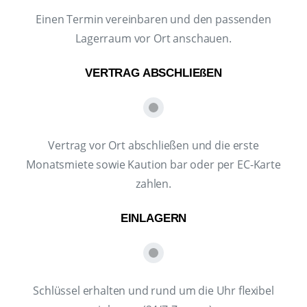
Einen Termin vereinbaren und den passenden
Lagerraum vor Ort anschauen.
VERTRAG ABSCHLIEßEN
Vertrag vor Ort abschließen und die erste
Monatsmiete sowie Kaution bar oder per EC-Karte
zahlen.
EINLAGERN
Schlüssel erhalten und rund um die Uhr flexibel