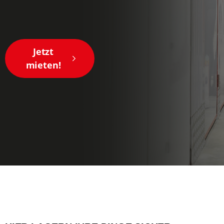
Jetzt
mieten!