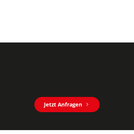
Jetzt Anfragen