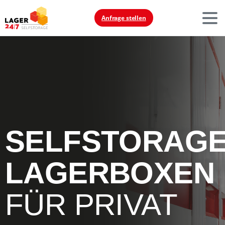
Anfrage stellen
SELFSTORAGE
LAGERBOXEN
FÜR PRIVAT