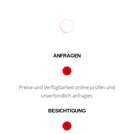
ANFRAGEN
Preise und Verfügbarkeit online prüfen und
unverbindlich anfragen.
BESICHTIGUNG