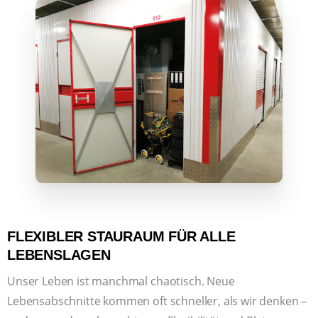
FLEXIBLER STAURAUM FÜR ALLE
LEBENSLAGEN
Unser Leben ist manchmal chaotisch. Neue
Lebensabschnitte kommen oft schneller, als wir denken –