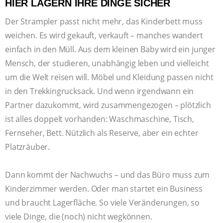
HIER LAGERN IHRE DINGE SICHER
Der Strampler passt nicht mehr, das Kinderbett muss
weichen. Es wird gekauft, verkauft – manches wandert
einfach in den Müll. Aus dem kleinen Baby wird ein junger
Mensch, der studieren, unabhängig leben und vielleicht
um die Welt reisen will. Möbel und Kleidung passen nicht
in den Trekkingrucksack. Und wenn irgendwann ein
Partner dazukommt, wird zusammengezogen – plötzlich
ist alles doppelt vorhanden: Waschmaschine, Tisch,
Fernseher, Bett. Nützlich als Reserve, aber ein echter
Platzräuber.
Dann kommt der Nachwuchs – und das Büro muss zum
Kinderzimmer werden. Oder man startet ein Business
und braucht Lagerfläche. So viele Veränderungen, so
viele Dinge, die (noch) nicht wegkönnen.