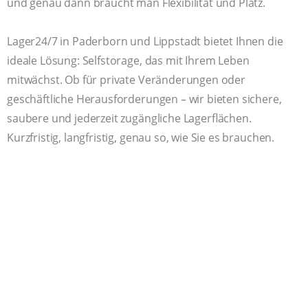
und genau dann braucht man Flexibilität und Platz.
Lager24/7 in Paderborn und Lippstadt bietet Ihnen die
ideale Lösung: Selfstorage, das mit Ihrem Leben
mitwächst. Ob für private Veränderungen oder
geschäftliche Herausforderungen – wir bieten sichere,
saubere und jederzeit zugängliche Lagerflächen.
Kurzfristig, langfristig, genau so, wie Sie es brauchen.