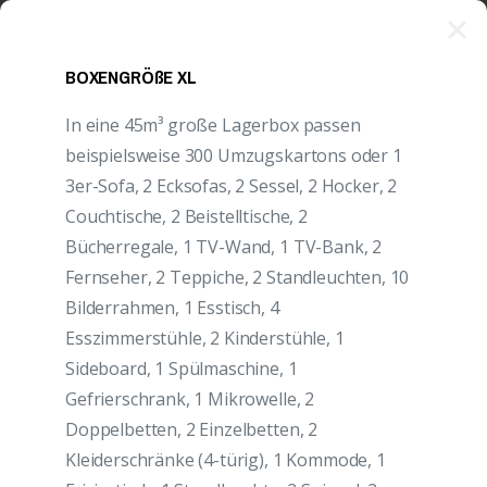
BOXENGRÖßE XL
In eine 45m³ große Lagerbox passen
beispielsweise 300 Umzugskartons oder 1
3er-Sofa, 2 Ecksofas, 2 Sessel, 2 Hocker, 2
Couchtische, 2 Beistelltische, 2
Bücherregale, 1 TV-Wand, 1 TV-Bank, 2
Fernseher, 2 Teppiche, 2 Standleuchten, 10
Bilderrahmen, 1 Esstisch, 4
Esszimmerstühle, 2 Kinderstühle, 1
Sideboard, 1 Spülmaschine, 1
Gefrierschrank, 1 Mikrowelle, 2
Doppelbetten, 2 Einzelbetten, 2
Kleiderschränke (4-türig), 1 Kommode, 1