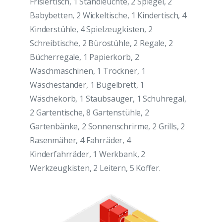
Frisiertisch, 1 Standleuchte, 2 Spiegel, 2
Babybetten, 2 Wickeltische, 1 Kindertisch, 4
Kinderstühle, 4 Spielzeugkisten, 2
Schreibtische, 2 Bürostühle, 2 Regale, 2
Bücherregale, 1 Papierkorb, 2
Waschmaschinen, 1 Trockner, 1
Wäscheständer, 1 Bügelbrett, 1
Wäschekorb, 1 Staubsauger, 1 Schuhregal,
2 Gartentische, 8 Gartenstühle, 2
Gartenbänke, 2 Sonnenschrirme, 2 Grills, 2
Rasenmäher, 4 Fahrräder, 4
Kinderfahrräder, 1 Werkbank, 2
Werkzeugkisten, 2 Leitern, 5 Koffer.